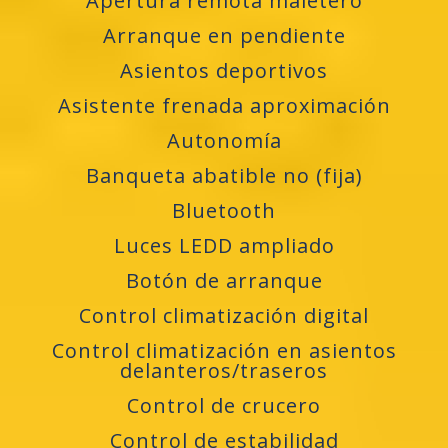
Apertura remota maletero
Arranque en pendiente
Asientos deportivos
Asistente frenada aproximación
Autonomía
Banqueta abatible no (fija)
Bluetooth
Luces LEDD ampliado
Botón de arranque
Control climatización digital
Control climatización en asientos
delanteros/traseros
Control de crucero
Control de estabilidad