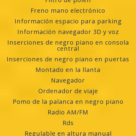
Freno mano electrónico
Información espacio para parking
Información navegador 3D y voz
Inserciones de negro piano en consola
central
Inserciones de negro piano en puertas
Montado en la llanta
Navegador
Ordenador de viaje
Pomo de la palanca en negro piano
Radio AM/FM
Rds
Regulable en altura manual