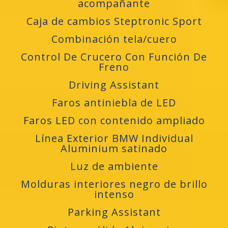
acompañante
Caja de cambios Steptronic Sport
Combinación tela/cuero
Control De Crucero Con Función De
Freno
Driving Assistant
Faros antiniebla de LED
Faros LED con contenido ampliado
Línea Exterior BMW Individual
Aluminium satinado
Luz de ambiente
Molduras interiores negro de brillo
intenso
Parking Assistant