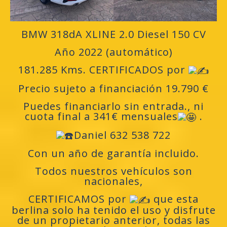
BMW 318dA XLINE 2.0 Diesel 150 CV
Año 2022 (automático)
181.285 Kms. CERTIFICADOS por
Precio sujeto a financiación 19.790 €
Puedes financiarlo sin entrada., ni
cuota final a 341€ mensuales
.
Daniel 632 538 722
Con un año de garantía incluido.
Todos nuestros vehículos son
nacionales,
CERTIFICAMOS por
que esta
berlina solo ha tenido el uso y disfrute
de un propietario anterior, todas las