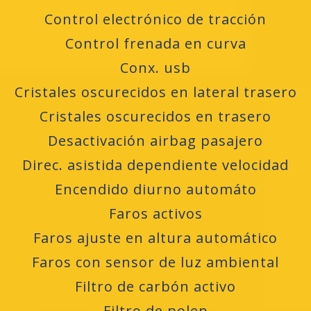
Control electrónico de tracción
Control frenada en curva
Conx. usb
Cristales oscurecidos en lateral trasero
Cristales oscurecidos en trasero
Desactivación airbag pasajero
Direc. asistida dependiente velocidad
Encendido diurno automáto
Faros activos
Faros ajuste en altura automático
Faros con sensor de luz ambiental
Filtro de carbón activo
Filtro de polen