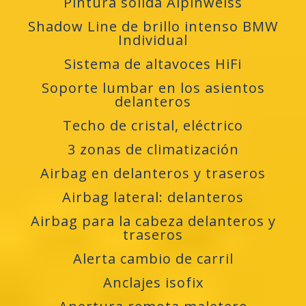
Pintura sólida Alpinweiss
Shadow Line de brillo intenso BMW
Individual
Sistema de altavoces HiFi
Soporte lumbar en los asientos
delanteros
Techo de cristal, eléctrico
3 zonas de climatización
Airbag en delanteros y traseros
Airbag lateral: delanteros
Airbag para la cabeza delanteros y
traseros
Alerta cambio de carril
Anclajes isofix