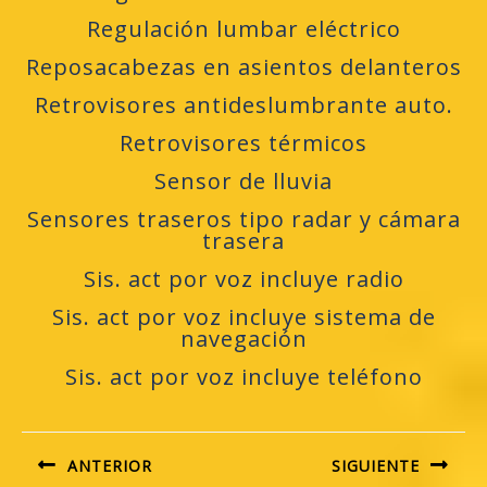
Regulación lumbar eléctrico
Reposacabezas en asientos delanteros
Retrovisores antideslumbrante auto.
Retrovisores térmicos
Sensor de lluvia
Sensores traseros tipo radar y cámara
trasera
Sis. act por voz incluye radio
Sis. act por voz incluye sistema de
navegación
Sis. act por voz incluye teléfono
Navegación
de
ANTERIOR
SIGUIENTE