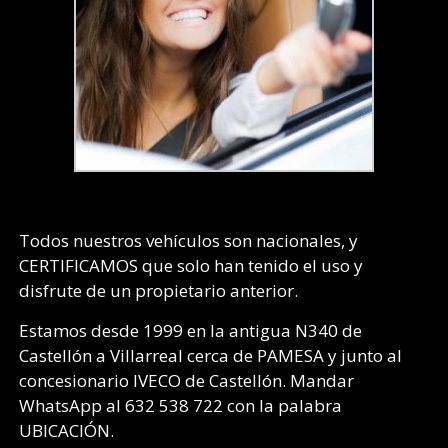
Todos nuestros vehículos son nacionales, y
CERTIFICAMOS que solo han tenido el uso y
disfrute de un propietario anterior.
Estamos desde 1999 en la antigua N340 de
Castellón a Villarreal cerca de PAMESA y junto al
concesionario IVECO de Castellón. Mandar
WhatsApp al 632 538 722 con la palabra
UBICACIÓN.