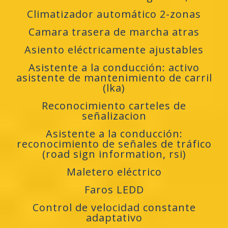
Climatizador automático 2-zonas
Camara trasera de marcha atras
Asiento eléctricamente ajustables
Asistente a la conducción: activo
asistente de mantenimiento de carril
(lka)
Reconocimiento carteles de
señalizacion
Asistente a la conducción:
reconocimiento de señales de tráfico
(road sign information, rsi)
Maletero eléctrico
Faros LEDD
Control de velocidad constante
adaptativo