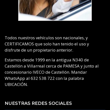
Todos nuestros vehículos son nacionales, y
CERTIFICAMOS que solo han tenido el uso y
disfrute de un propietario anterior.
Estamos desde 1999 en la antigua N340 de
Castellón a Villarreal cerca de PAMESA y junto al
concesionario IVECO de Castellón. Mandar
WhatsApp al 632 538 722 con la palabra
UBICACIÓN.
NUESTRAS REDES SOCIALES